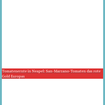
Tomatenernte in Neapel: San-Marzano-Tomaten das rote
Gold Europas