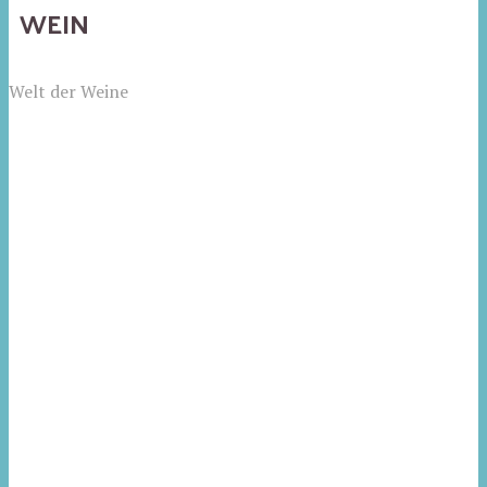
WEIN
Welt der Weine