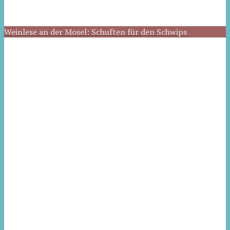
Weinlese an der Mosel: Schuften für den Schwips