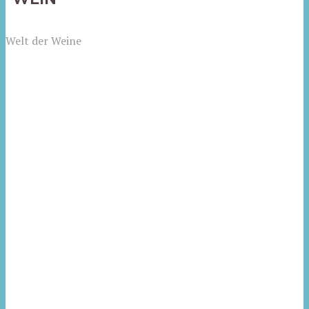
Welt der Weine