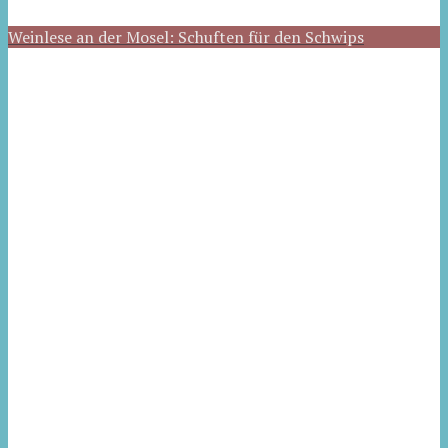
Weinlese an der Mosel: Schuften für den Schwips