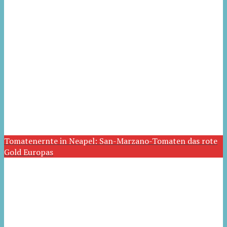
Tomatenernte in Neapel: San-Marzano-Tomaten das rote
Gold Europas