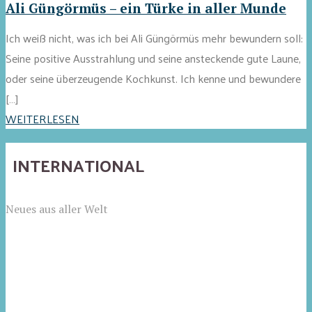
Ali Güngörmüs – ein Türke in aller Munde
Ich weiß nicht, was ich bei Ali Güngörmüs mehr bewundern soll:
Seine positive Ausstrahlung und seine ansteckende gute Laune,
oder seine überzeugende Kochkunst. Ich kenne und bewundere
[…]
WEITERLESEN
INTERNATIONAL
Neues aus aller Welt