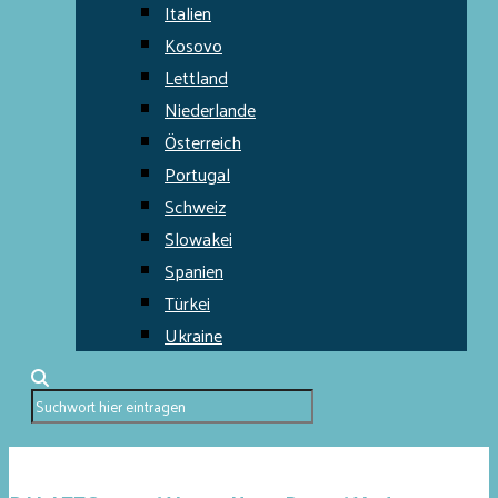
Italien
Kosovo
Lettland
Niederlande
Österreich
Portugal
Schweiz
Slowakei
Spanien
Türkei
Ukraine