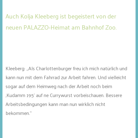
Auch Kolja Kleeberg ist begeistert von der
neuen PALAZZO-Heimat am Bahnhof Zoo.
Kleeberg: „Als Charlottenburger freu ich mich natürlich und
kann nun mit dem Fahrrad zur Arbeit fahren. Und vielleicht
sogar auf dem Heimweg nach der Arbeit noch beim
‚Kudamm 195‘ auf ne Currywurst vorbeischauen. Bessere
Arbeitsbedingungen kann man nun wirklich nicht
bekommen.“