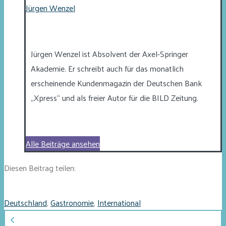
Jürgen Wenzel
Jürgen Wenzel ist Absolvent der Axel-Springer
Akademie. Er schreibt auch für das monatlich
erscheinende Kundenmagazin der Deutschen Bank
„Xpress“ und als freier Autor für die BILD Zeitung.
Alle Beiträge ansehen
Diesen Beitrag teilen:
Deutschland
,
Gastronomie
,
International