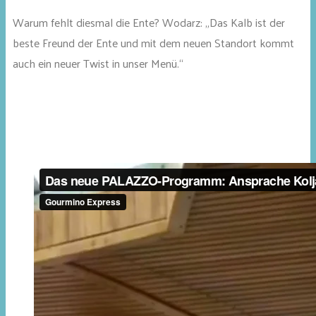
Warum fehlt diesmal die Ente? Wodarz: „Das Kalb ist der
beste Freund der Ente und mit dem neuen Standort kommt
auch ein neuer Twist in unser Menü.“