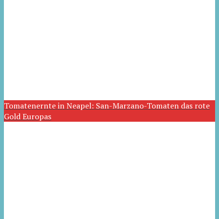
Tomatenernte in Neapel: San-Marzano-Tomaten das rote
Gold Europas