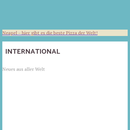
Neapel – hier gibt es die beste Pizza der Welt!
INTERNATIONAL
Neues aus aller Welt