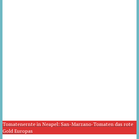
Tomatenernte in Neapel: San-Marzano-Tomaten das rote
Gold Europas