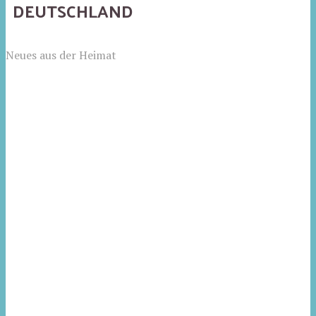
DEUTSCHLAND
Neues aus der Heimat