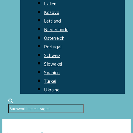
Italien
Kosovo
Lettland
Niederlande
Österreich
Portugal
Schweiz
Slowakei
Spanien
Türkei
Ukraine