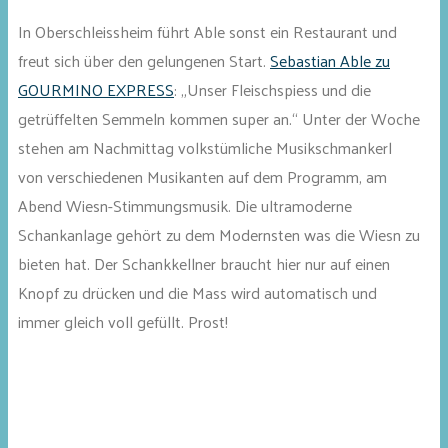
In Oberschleissheim führt Able sonst ein Restaurant und
freut sich über den gelungenen Start.
Sebastian Able zu
GOURMINO EXPRESS
: „Unser Fleischspiess und die
getrüffelten Semmeln kommen super an.“ Unter der Woche
stehen am Nachmittag volkstümliche Musikschmankerl
von verschiedenen Musikanten auf dem Programm, am
Abend Wiesn-Stimmungsmusik. Die ultramoderne
Schankanlage gehört zu dem Modernsten was die Wiesn zu
bieten hat. Der Schankkellner braucht hier nur auf einen
Knopf zu drücken und die Mass wird automatisch und
immer gleich voll gefüllt. Prost!