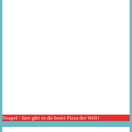
Neapel – hier gibt es die beste Pizza der Welt!