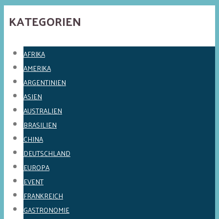
KATEGORIEN
AFRIKA
AMERIKA
ARGENTINIEN
ASIEN
AUSTRALIEN
BRASILIEN
CHINA
DEUTSCHLAND
EUROPA
EVENT
FRANKREICH
GASTRONOMIE