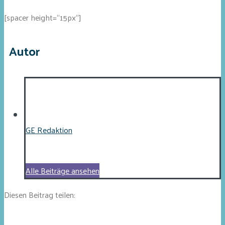
[spacer height=“15px“]
Autor
GE Redaktion
Alle Beiträge ansehen
Diesen Beitrag teilen: