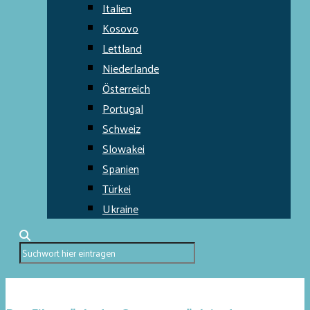
Italien
Kosovo
Lettland
Niederlande
Österreich
Portugal
Schweiz
Slowakei
Spanien
Türkei
Ukraine