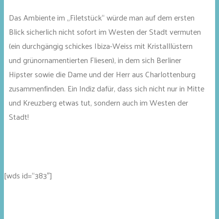
Das Ambiente im „Filetstück“ würde man auf dem ersten
Blick sicherlich nicht sofort im Westen der Stadt vermuten
(ein durchgängig schickes Ibiza-Weiss mit Kristalllüstern
und grünornamentierten Fliesen), in dem sich Berliner
Hipster sowie die Dame und der Herr aus Charlottenburg
zusammenfinden. Ein Indiz dafür, dass sich nicht nur in Mitte
und Kreuzberg etwas tut, sondern auch im Westen der
Stadt!
[wds id=“383″]