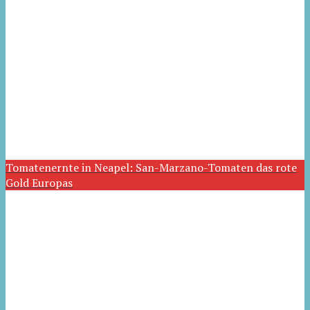
Tomatenernte in Neapel: San-Marzano-Tomaten das rote
Gold Europas