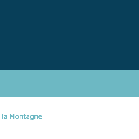
r la Montagne