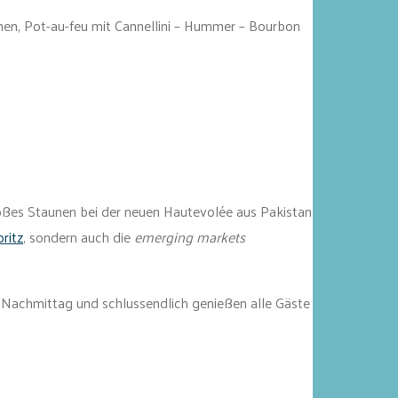
en, Pot-au-feu mit Cannellini – Hummer – Bourbon
 großes Staunen bei der neuen Hautevolée aus Pakistan
ritz
, sondern auch die
emerging markets
 Nachmittag und schlussendlich genießen alle Gäste