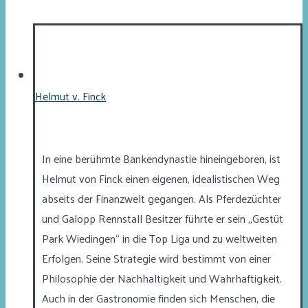
Helmut v. Finck
In eine berühmte Bankendynastie hineingeboren, ist
Helmut von Finck einen eigenen, idealistischen Weg
abseits der Finanzwelt gegangen. Als Pferdezüchter
und Galopp Rennstall Besitzer führte er sein „Gestüt
Park Wiedingen“ in die Top Liga und zu weltweiten
Erfolgen. Seine Strategie wird bestimmt von einer
Philosophie der Nachhaltigkeit und Wahrhaftigkeit.
Auch in der Gastronomie finden sich Menschen, die