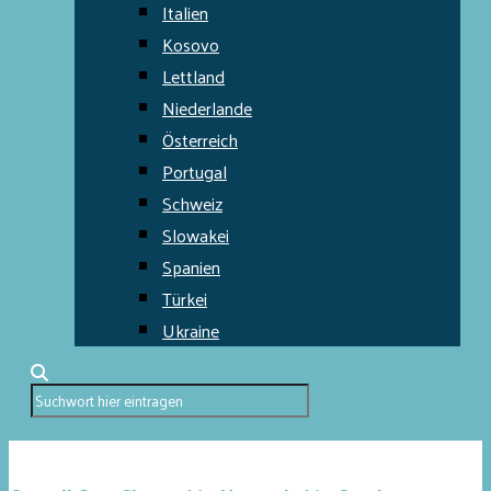
Italien
Kosovo
Lettland
Niederlande
Österreich
Portugal
Schweiz
Slowakei
Spanien
Türkei
Ukraine