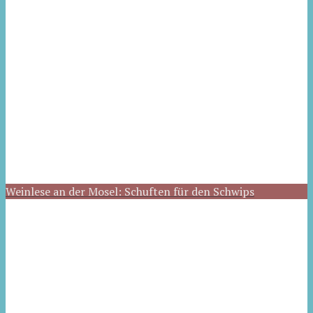
Weinlese an der Mosel: Schuften für den Schwips