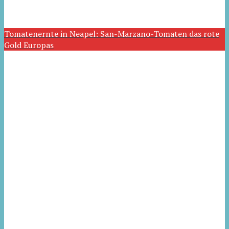
Tomatenernte in Neapel: San-Marzano-Tomaten das rote
Gold Europas