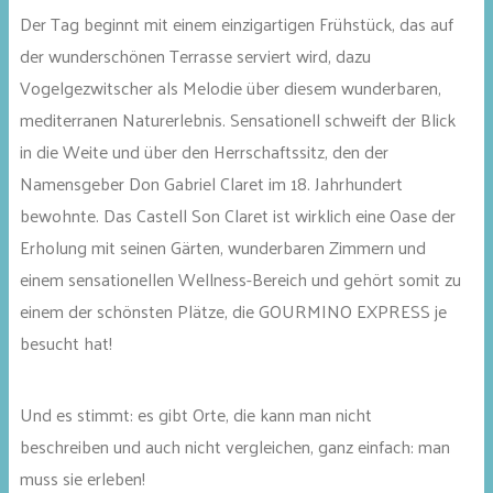
Der Tag beginnt mit einem einzigartigen Frühstück, das auf
der wunderschönen Terrasse serviert wird, dazu
Vogelgezwitscher als Melodie über diesem wunderbaren,
mediterranen Naturerlebnis. Sensationell schweift der Blick
in die Weite und über den Herrschaftssitz, den der
Namensgeber Don Gabriel Claret im 18. Jahrhundert
bewohnte. Das Castell Son Claret ist wirklich eine Oase der
Erholung mit seinen Gärten, wunderbaren Zimmern und
einem sensationellen Wellness-Bereich und gehört somit zu
einem der schönsten Plätze, die GOURMINO EXPRESS je
besucht hat!
Und es stimmt: es gibt Orte, die kann man nicht
beschreiben und auch nicht vergleichen, ganz einfach: man
muss sie erleben!