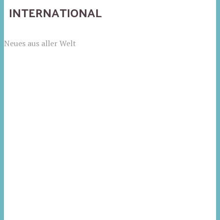
INTERNATIONAL
Neues aus aller Welt