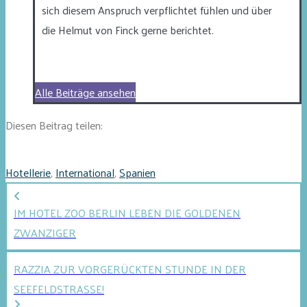
sich diesem Anspruch verpflichtet fühlen und über
die Helmut von Finck gerne berichtet.
Alle Beiträge ansehen
Diesen Beitrag teilen:
Hotellerie
,
International
,
Spanien
IM HOTEL ZOO BERLIN LEBEN DIE GOLDENEN
ZWANZIGER
RAZZIA ZUR VORGERÜCKTEN STUNDE IN DER
SEEFELDSTRASSE!