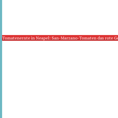
Tomatenernte in Neapel: San-Marzano-Tomaten das rote G