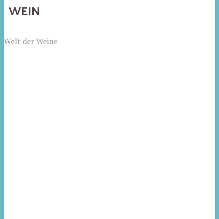
WEIN
Welt der Weine