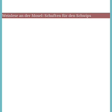
Weinlese an der Mosel: Schuften für den Schwips