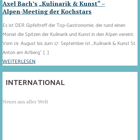
Axel Bach’s „Kulinarik & Kunst“ –
Alpen-Meeting der Kochstars
Es ist DER Gipfeltreff der Top-Gastronomie, der rund einen
Monat die Spitzen der Kulinarik und Kunst in den Alpen vereint.
Vom 19. August bis zum 17. September ist „Kulinarik & Kunst St.
Anton am Arlberg“ […]
WEITERLESEN
INTERNATIONAL
Neues aus aller Welt