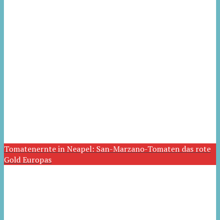
Tomatenernte in Neapel: San-Marzano-Tomaten das rote
Gold Europas