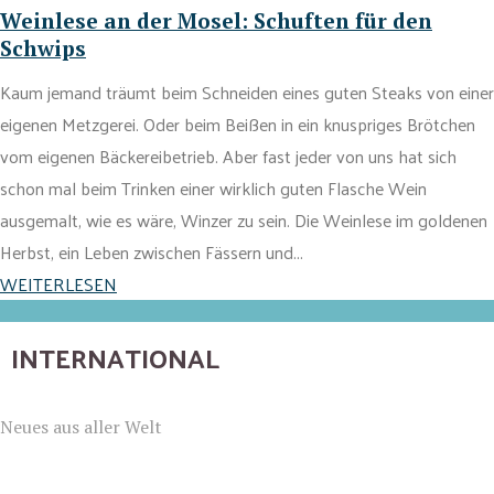
Weinlese an der Mosel: Schuften für den
Schwips
Kaum jemand träumt beim Schneiden eines guten Steaks von einer
eigenen Metzgerei. Oder beim Beißen in ein knuspriges Brötchen
vom eigenen Bäckereibetrieb. Aber fast jeder von uns hat sich
schon mal beim Trinken einer wirklich guten Flasche Wein
ausgemalt, wie es wäre, Winzer zu sein. Die Weinlese im goldenen
Herbst, ein Leben zwischen Fässern und...
WEITERLESEN
INTERNATIONAL
Neues aus aller Welt