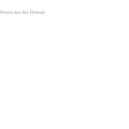
Neues aus der Heimat