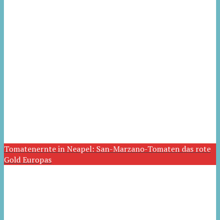
Tomatenernte in Neapel: San-Marzano-Tomaten das rote
Gold Europas