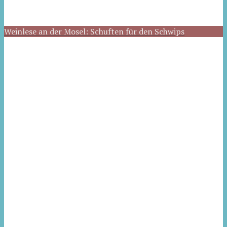
Weinlese an der Mosel: Schuften für den Schwips