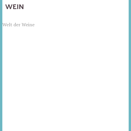
WEIN
Welt der Weine