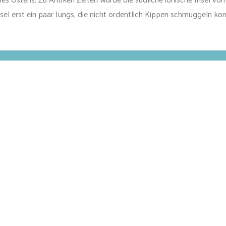
el erst ein paar Jungs, die nicht ordentlich Kippen schmuggeln kon