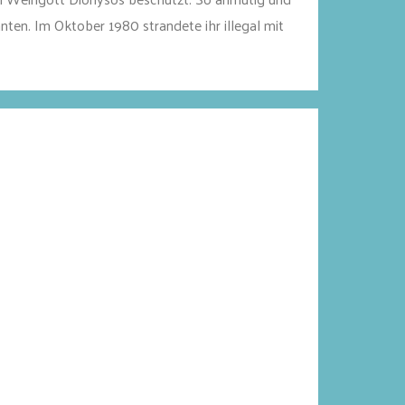
nten. Im Oktober 1980 strandete ihr illegal mit