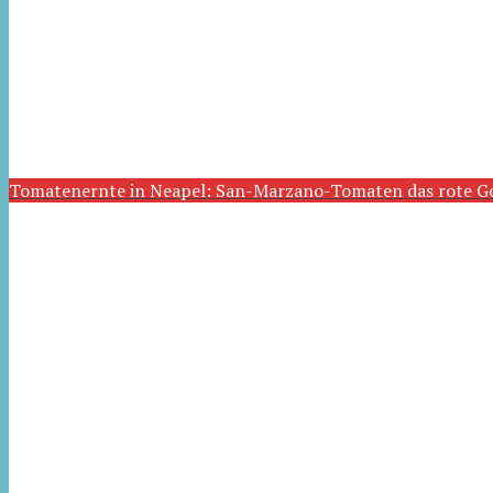
Tomatenernte in Neapel: San-Marzano-Tomaten das rote G