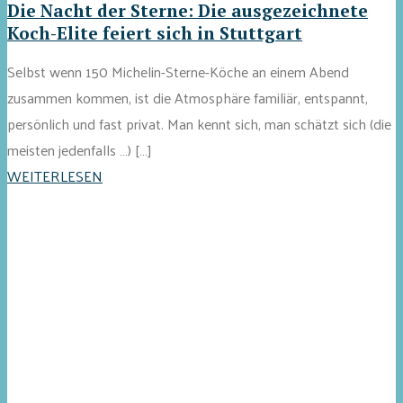
Die Nacht der Sterne: Die ausgezeichnete
Koch-Elite feiert sich in Stuttgart
Selbst wenn 150 Michelin-Sterne-Köche an einem Abend
zusammen kommen, ist die Atmosphäre familiär, entspannt,
persönlich und fast privat. Man kennt sich, man schätzt sich (die
meisten jedenfalls …) […]
WEITERLESEN