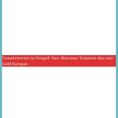
Tomatenernte in Neapel: San-Marzano-Tomaten das rote
Gold Europas