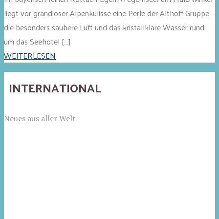
liegt vor grandioser Alpenkulisse eine Perle der Althoff Gruppe:
die besonders saubere Luft und das kristallklare Wasser rund
um das Seehotel […]
WEITERLESEN
INTERNATIONAL
Neues aus aller Welt