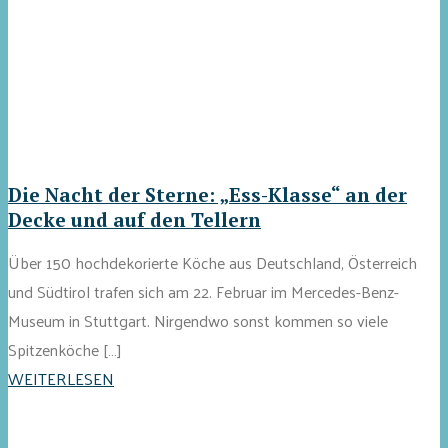
Die Nacht der Sterne: „Ess-Klasse“ an der
Decke und auf den Tellern
Über 150 hochdekorierte Köche aus Deutschland, Österreich
und Südtirol trafen sich am 22. Februar im Mercedes-Benz-
Museum in Stuttgart. Nirgendwo sonst kommen so viele
Spitzenköche […]
WEITERLESEN