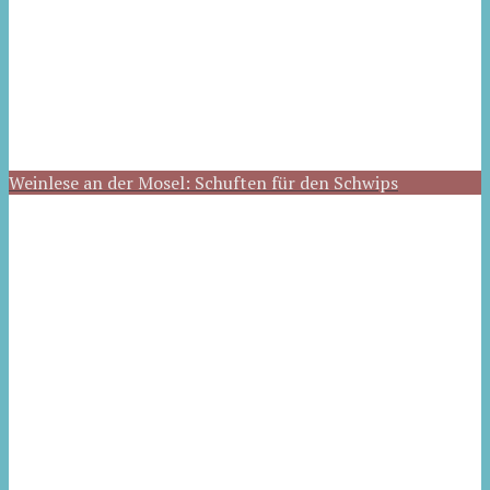
Weinlese an der Mosel: Schuften für den Schwips