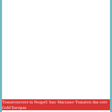
Tomatenernte in Neapel: San-Marzano-Tomaten das rote
Gold Europas