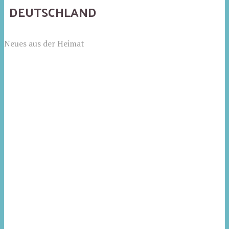
DEUTSCHLAND
Neues aus der Heimat