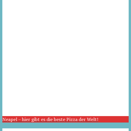
Neapel – hier gibt es die beste Pizza der Welt!